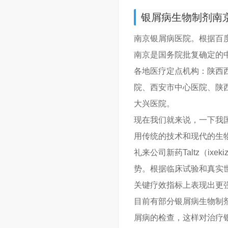
银屑病生物制剂南
南京银屑病医院。根据百
南京是国务院批复确定的
各地医疗定点机构：陕西
院、西安市中心医院、陕
大兴医院。
现在我们就来说，一下我
用传统的技术和现代的生
礼来公司新药Taltz（ix
势。根据临床试验和真实世
关键疗效指标上表现出更
目前有部分银屑病生物制
屑病的检查，这样对治疗