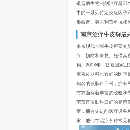
银屑病生物制剂治疗是2
中的一系列特定炎症因子
那西普、英夫利昔单抗和
南京治疗牛皮癣最
南京现代长城牛皮癣研究
疗、预防和康复。凭借其
构。2008年，它被国家
南京皮肤科比较好的医院
知名的皮肤科专科，拥有
防方面有着丰富的经验和
南京市皮肤科最好的是南
室，拥有先进的医疗设备
家，他们在治疗各种常见