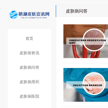
皮肤病问答
首页
皮肤病资讯
皮肤病问答
皮肤病用药
皮肤病医院