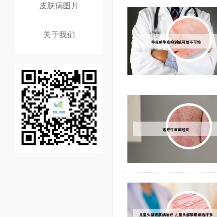
皮肤病图片
关于我们