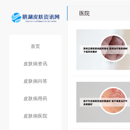
医院
首页
皮肤病资讯
皮肤病问答
皮肤病用药
皮肤病医院