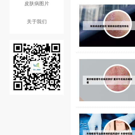
皮肤病图片
关于我们