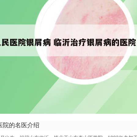
医院的名医介绍