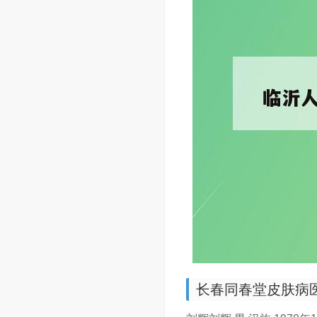
长春同春堂皮肤病