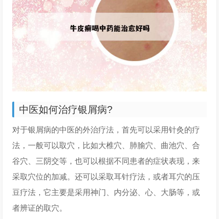
中医如何治疗银屑病?
对于银屑病的中医的外治疗法，首先可以采用针灸的疗
法，一般可以取穴，比如大椎穴、肺腧穴、曲池穴、合
谷穴、三阴交等，也可以根据不同患者的症状表现，来
采取穴位的加减。还可以采取耳针疗法，或者耳穴的压
豆疗法，它主要是采用神门、内分泌、心、大肠等，或
者辨证的取穴。