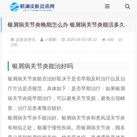
银屑病关节炎晚期怎么办 银屑病关节炎能活多久
皮肤病资讯
小鹅鹅
2025-04-03 08:32
440
158
银屑病关节炎能治好吗
银屑病关节炎能否治好取决于是否早期及时治疗以及治
疗方法是否规范，具体如下：是否早期治疗：如果银屑
病关节炎能早期治疗，可以避免关节受损，避免出现畸
形，治疗后患者预后较好。
银屑病关节炎不能治好。银屑病关节炎和类风湿关节炎
有相似之处，都属于慢性疾病。而银屑病关节炎，顾名