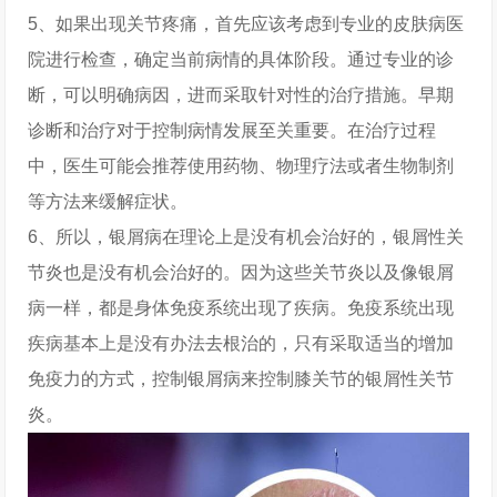
5、如果出现关节疼痛，首先应该考虑到专业的皮肤病医
院进行检查，确定当前病情的具体阶段。通过专业的诊
断，可以明确病因，进而采取针对性的治疗措施。早期
诊断和治疗对于控制病情发展至关重要。在治疗过程
中，医生可能会推荐使用药物、物理疗法或者生物制剂
等方法来缓解症状。
6、所以，银屑病在理论上是没有机会治好的，银屑性关
节炎也是没有机会治好的。因为这些关节炎以及像银屑
病一样，都是身体免疫系统出现了疾病。免疫系统出现
疾病基本上是没有办法去根治的，只有采取适当的增加
免疫力的方式，控制银屑病来控制膝关节的银屑性关节
炎。