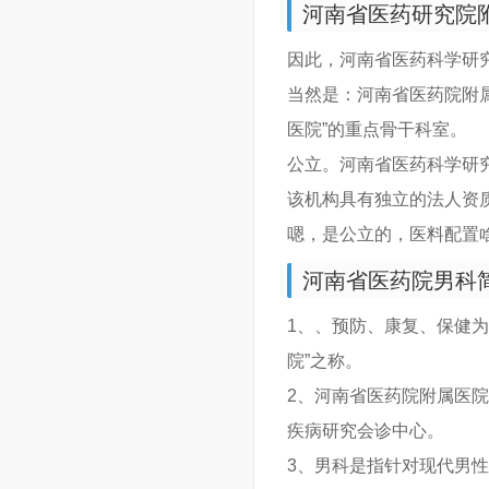
河南省医药研究院
因此，河南省医药科学研
当然是：河南省医药院附属医
医院”的重点骨干科室。
公立。河南省医药科学研
该机构具有独立的法人资
嗯，是公立的，医料配置
河南省医药院男科
1、、预防、康复、保健为
院”之称。
2、河南省医药院附属医
疾病研究会诊中心。
3、男科是指针对现代男