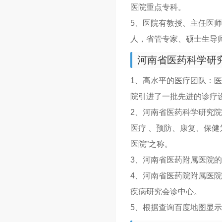
医院重点专科。
5、医院有教授、主任医师
人，省管专家、硕士生导师
河南省医药科学研
1、高水平的医疗团队：
院引进了一批先进的诊疗
2、河南省医药科学研究院
医疗 、预防、康复、保健
医院”之称。
3、河南省医药附属医院的
4、河南省医药院附属医
疾病研究会诊中心。
5、根据查询百度地图显