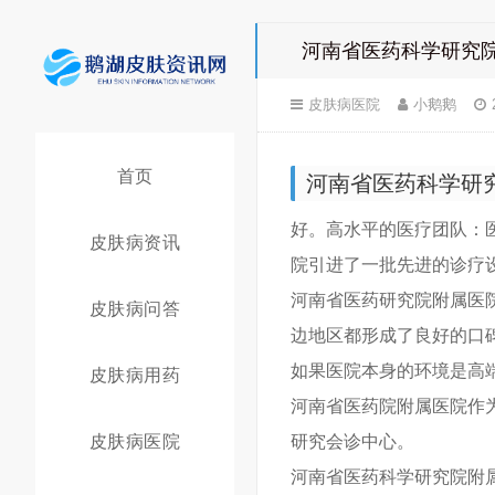
河南省医药科学研究
皮肤病医院
小鹅鹅
首页
河南省医药科学研
好。高水平的医疗团队：
皮肤病资讯
院引进了一批先进的诊疗
河南省医药研究院附属医
皮肤病问答
边地区都形成了良好的口
如果医院本身的环境是高
皮肤病用药
河南省医药院附属医院作
皮肤病医院
研究会诊中心。
河南省医药科学研究院附