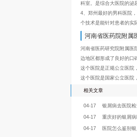
科室。是综合大医院的泌
4、郑州最好的男科医院
个技术是能针对患者的实
河南省医药院附属
河南省医药研究院附属医
边地区都形成了良好的口
这个医院是正规公立医院
这个医院是国家公立医院
相关文章
04-17
银屑病去医院检
04-17
重庆好的银屑病
04-17
医院怎么鉴别银