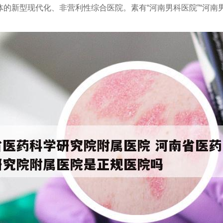
的新型现代化、非营利性综合医院。素有“河南男科医院”“河南