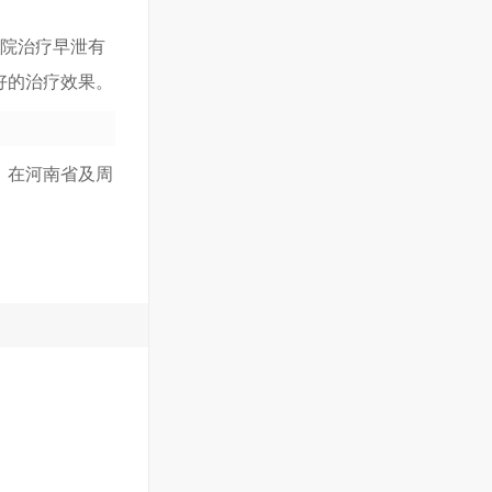
医院治疗早泄有
好的治疗效果。
，在河南省及周