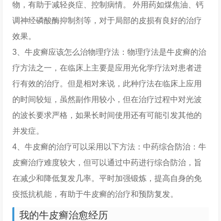
物，有助于减轻炎症、控制病情。 外用药如煤焦油、钙
调神经磷酸酶抑制剂等，对于局部的皮损有良好的治疗
效果。
3、牛皮癣应该怎么治物理疗法：物理疗法是牛皮癣的治
疗方法之一，在临床上主要是应用光化学疗法对患者进
行有效的治疗。但是相对来说，此种疗法在临床上应用
的时间较短，虽然副作用较小，但在治疗过程中对光波
的波长要求严格，如果长时间使用还有可能引发其他的
并发症。
4、牛皮癣的治疗可以采用以下方法：中药综合防治：牛
皮癣治疗难度较大，但可以通过中药进行综合防治，旨
在减少和降低复发几率。平时加强锻炼，提高自身的免
疫抵抗机能，有助于牛皮癣的治疗和预防复发。
我的牛皮癣治愈经历