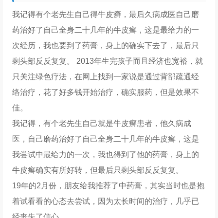
我记得有个老先生自己得牛皮癣，最后久病成医自己磨
药治好了自己全身二十几年的牛皮癣，这是最给力的一
次经历，我也要到了药膏，身上的确实下去了，最后只
剩头部反反复复。 2013年生完孩子而且经济也宽裕，就
只关注绿色疗法，在网上找到一家说是通过背部疏通经
络治疗，花了好多钱开始治疗，确实服药，但是效果不
佳。
我记得，有个老先生自己就是牛皮癣患者，他久病成
医，自己磨药治好了自己全身二十几年的牛皮癣，这是
我尝试中最给力的一次，我也得到了他的药膏，身上的
牛皮癣确实有所好转，但最后只剩头部反反复复。
19年的2月份，朋友给我推荐了中药膏，其实当时也是抱
着试看看的心态去尝试，因为太长时间的治疗，几乎已
经丧失了信心。