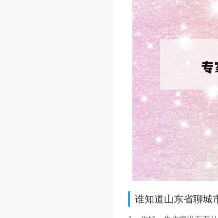
谁知道山东省聊城市