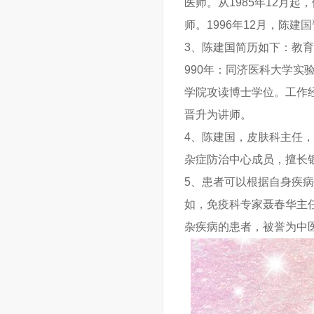
医师。从1985年12月
师。1996年12月，陈
3、陈建国简历如下：教育经
990年：同济医科大学实验
学院攻读博士学位。工作经
晋升为讲师。
4、陈建国，皮肤科主任
杂症防治中心成员，擅长
5、患者可以根据自身疾
如，免疫科专家聂春华主
杂疾病的患者，被誉为中医