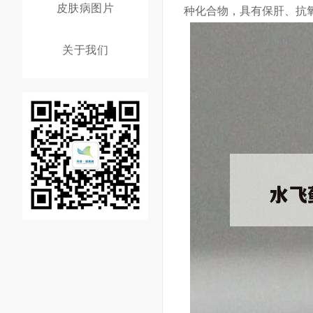
皮肤病图片
种化合物，具有保肝、抗
关于我们