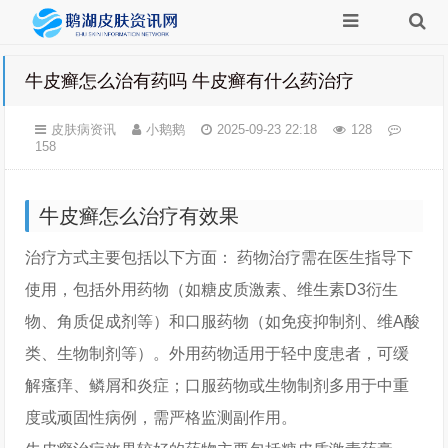
牛皮癣怎么治有药吗 牛皮癣有什么药治疗
皮肤病资讯
小鹅鹅
2025-09-23 22:18
128
158
牛皮癣怎么治疗有效果
治疗方式主要包括以下方面： 药物治疗需在医生指导下
使用，包括外用药物（如糖皮质激素、维生素D3衍生
物、角质促成剂等）和口服药物（如免疫抑制剂、维A酸
类、生物制剂等）。外用药物适用于轻中度患者，可缓
解瘙痒、鳞屑和炎症；口服药物或生物制剂多用于中重
度或顽固性病例，需严格监测副作用。