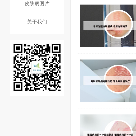
皮肤病图片
关于我们