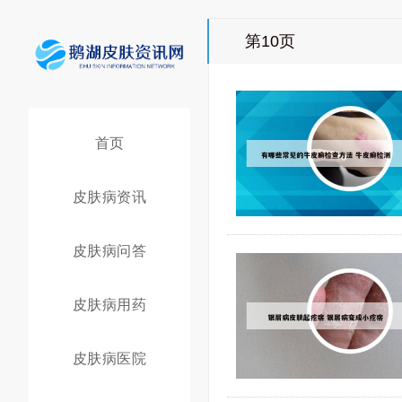
第10页
首页
皮肤病资讯
皮肤病问答
皮肤病用药
皮肤病医院