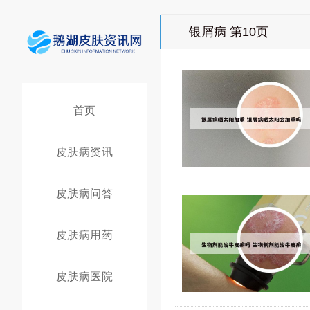
银屑病 第10页
首页
皮肤病资讯
皮肤病问答
皮肤病用药
皮肤病医院