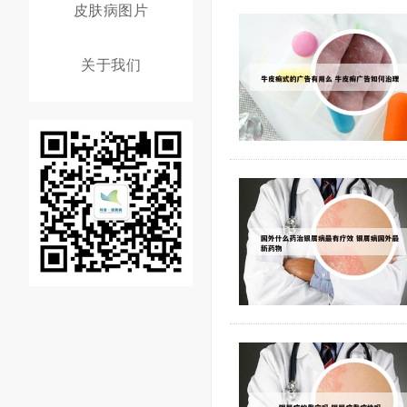
皮肤病图片
关于我们