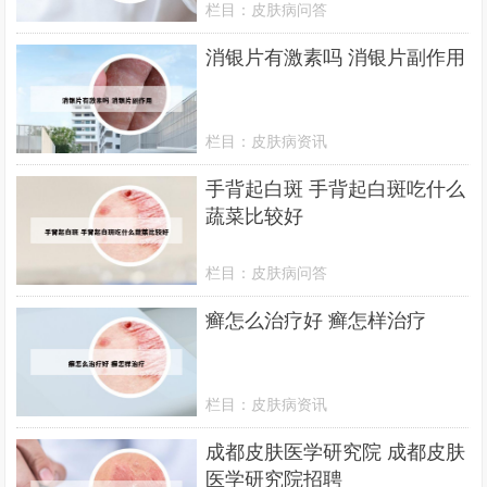
栏目：
皮肤病问答
消银片有激素吗 消银片副作用
栏目：
皮肤病资讯
手背起白斑 手背起白斑吃什么
蔬菜比较好
栏目：
皮肤病问答
癣怎么治疗好 癣怎样治疗
栏目：
皮肤病资讯
成都皮肤医学研究院 成都皮肤
医学研究院招聘