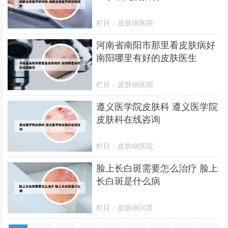
栏目：
皮肤病医院
河南省南阳市那里看皮肤病好
南阳哪里有好的皮肤医生
栏目：
皮肤病医院
遵义医学院皮肤科 遵义医学院
皮肤科在线咨询
栏目：
皮肤病医院
脸上长白斑需要怎么治疗 脸上
长白斑是什么病
栏目：
皮肤病问答