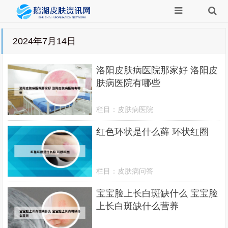
2024年7月14日
洛阳皮肤病医院那家好 洛阳皮
肤病医院有哪些
栏目：
皮肤病医院
红色环状是什么藓 环状红圈
栏目：
皮肤病问答
宝宝脸上长白斑缺什么 宝宝脸
上长白斑缺什么营养