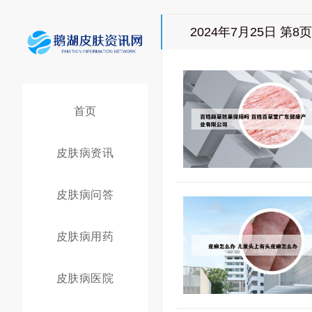
2024年7月25日 第8页
首页
皮肤病资讯
皮肤病问答
皮肤病用药
皮肤病医院