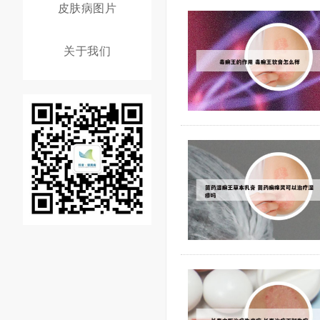
皮肤病图片
关于我们